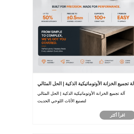
لة تجميع الخزانة الأوتوماتيكية الذكية | الحل المثالي
لتصنيع الأثاث اللوحي الحديث
آلة تجميع الخزانة الأوتوماتيكية الذكية | الحل المثالي
لتصنيع الأثاث اللوحي الحديث
اقرأ أكثر