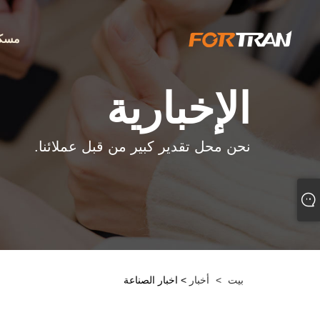
مسك
الإخبارية
نحن محل تقدير كبير من قبل عملائنا.
بيت
>
أخبار
> اخبار الصناعة