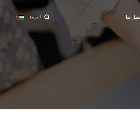
تصل بنا
العربية