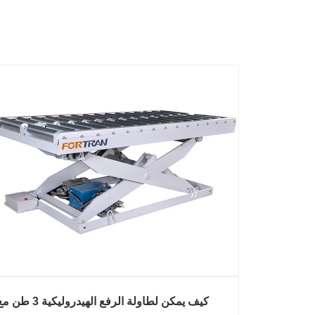
كيف يمكن لطاولة الرفع الهيدروليكية 3 طن