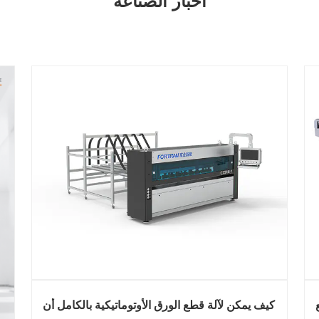
اخبار الصناعة
 مع
كيف يمكن لآلة قطع الورق الأوتوماتيكية بالكامل أن