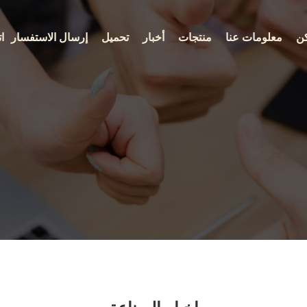
ن
معلومات عنا
منتجات
أخبار
تحميل
إرسال الاستفسار
ا