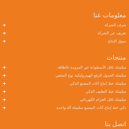
معلومات عنا
شرف الشركة
تعريف عن الشركة
سوق الإنتاج
منتجات
سلسلة ناقل الأسطوانة غير المزودة بالطاقة
سلسلة الجدول الرفع الهيدروليكية نوع المقص
سلسلة خط إنتاج أثاث المصنع الذكي
سلسلة خط التغليف الذكي
سلسلة ناقل الحزام الكهربائي
ذكي خط إنتاج أثاث المصنع سلسلة آلة واحدة
اتصل بنا