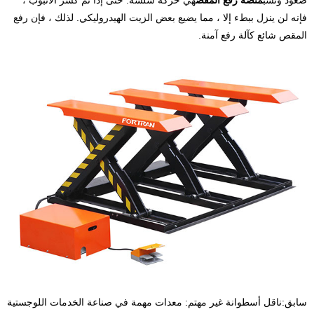
فإنه لن ينزل ببطء إلا ، مما يضيع بعض الزيت الهيدروليكي. لذلك ، فإن رفع
المقص شائع كآلة رفع آمنة.
سابق:
ناقل أسطوانة غير مهتم: معدات مهمة في صناعة الخدمات اللوجستية