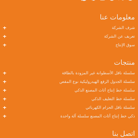
معلومات عنا
شرف الشركة
تعريف عن الشركة
سوق الإنتاج
منتجات
سلسلة ناقل الأسطوانة غير المزودة بالطاقة
سلسلة الجدول الرفع الهيدروليكية نوع المقص
سلسلة خط إنتاج أثاث المصنع الذكي
سلسلة خط التغليف الذكي
سلسلة ناقل الحزام الكهربائي
ذكي خط إنتاج أثاث المصنع سلسلة آلة واحدة
اتصل بنا