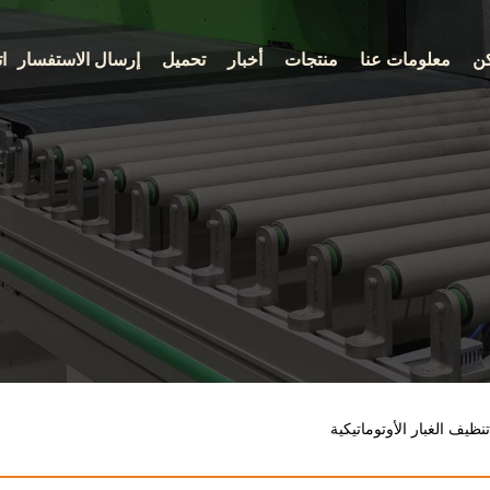
ن
معلومات عنا
منتجات
أخبار
تحميل
إرسال الاستفسار
ا
ظيف الغبار الأوتوماتيكية