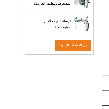
المضغوط وتنظيف الفرشاة
فرشاة تنظيف الغبار
الأوتوماتيكية
كل المنتجات الجديدة