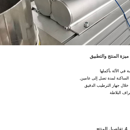
4. تفاصيل المنتج