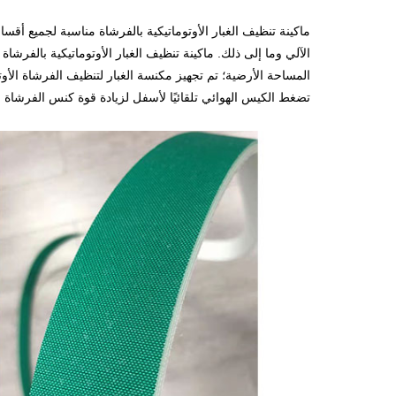
ماكينة تنظيف الغبار الأوتوماتيكية بالفرشاة مناسبة لجميع أ
الآلي وما إلى ذلك. ماكينة تنظيف الغبار الأوتوماتيكية بالفر
المساحة الأرضية؛ تم تجهيز مكنسة الغبار لتنظيف الفرشاة ا
تضغط الكيس الهوائي تلقائيًا لأسفل لزيادة قوة كنس الفرشاة م