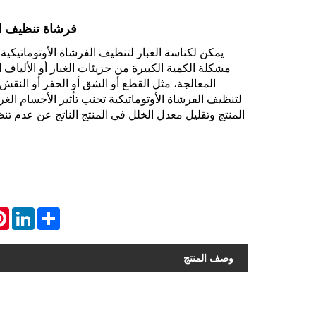
فرشاة تنظيف الغ
يمكن لكناسة الغبار لتنظيف الفرشاة الأوتوماتيكي
مشكلة الكمية الكبيرة من جزيئات الغبار أو الألياف ا
المعالجة، مثل القطع أو الشق أو الحفر أو النقش
لتنظيف الفرشاة الأوتوماتيكية تجنب تأثير الأجسام ال
المنتج وتقليل معدل الخلل في المنتج الناتج عن عدم تنظ
est
LinkedIn
Share
وصف المنتج