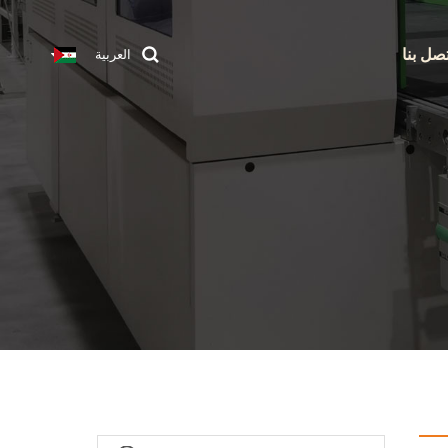
تصل بنا
العربية