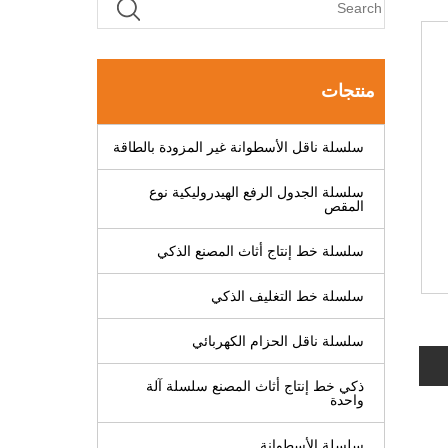
منتجات
سلسلة ناقل الأسطوانة غير المزودة بالطاقة
سلسلة الجدول الرفع الهيدروليكية نوع
المقص
سلسلة خط إنتاج أثاث المصنع الذكي
سلسلة خط التغليف الذكي
سلسلة ناقل الحزام الكهربائي
ذكي خط إنتاج أثاث المصنع سلسلة آلة
واحدة
سلسلة الأسطوانة