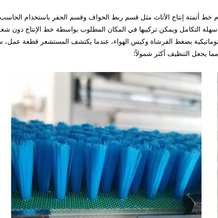
قسام خط أتمتة إنتاج الأثاث مثل قسم ربط الحواف وقسم الحفر باستخدام الحاسب
شاة سهلة التكامل ويمكن تركيبها في المكان المطلوب بواسطة خط الإنتاج دون شغ
لأوتوماتيكية بضغط الفرشاة وكيس الهواء، عندما يكتشف المستشعر قطعة عمل،
ما يجعل التنظيف أكثر شمولاً؛