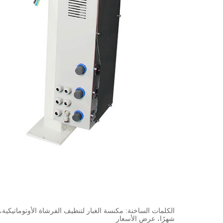
شهرًا، عرض الأسعار