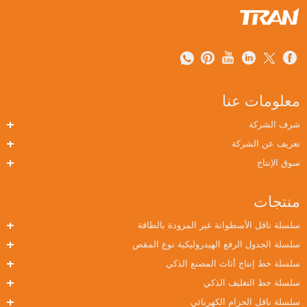
معلومات عنا
شرف الشركة
تعريف عن الشركة
سوق الإنتاج
منتجات
سلسلة ناقل الأسطوانة غير المزودة بالطاقة
سلسلة الجدول الرفع الهيدروليكية نوع المقص
سلسلة خط إنتاج أثاث المصنع الذكي
سلسلة خط التغليف الذكي
سلسلة ناقل الحزام الكهربائي