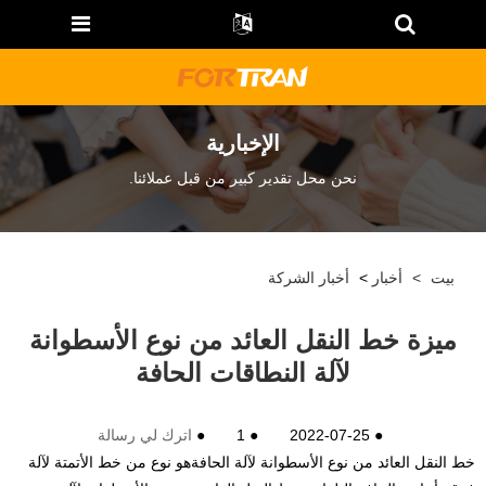
الإخبارية
نحن محل تقدير كبير من قبل عملائنا.
بيت
>
أخبار
>
أخبار الشركة
ميزة خط النقل العائد من نوع الأسطوانة
لآلة النطاقات الحافة
●
2022-07-25
●
1
●
اترك لي رسالة
خط النقل العائد من نوع الأسطوانة لآلة الحافة
هو نوع من خط الأتمتة لآلة